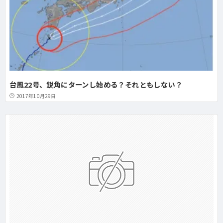
台風22号、鋭角にターンし始める？それともしない？
2017年10月29日