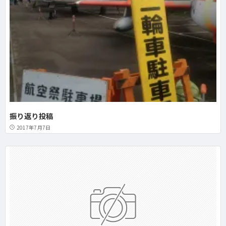
振り返り投稿
2017年7月7日