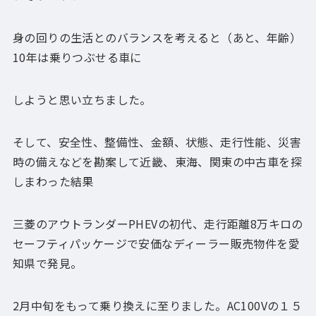
身の回りの生活とのバランスを考えると（あと、年齢）
10年は乗りつぶせる車に
しようと思い立ちました。
そして、安全性、整備性、金額、状態、走行性能、災害
時の備えなどを勘案して近畿、東海、関東の中古車を探
しまわった結果
三菱のアウトランダーPHEVの初代、走行距離8万キロの
セーフティパッケージで安価なディーラー販売物件を愛
知県で発見。
2月中旬をもって乗り換えに至りました。AC100Vの１５