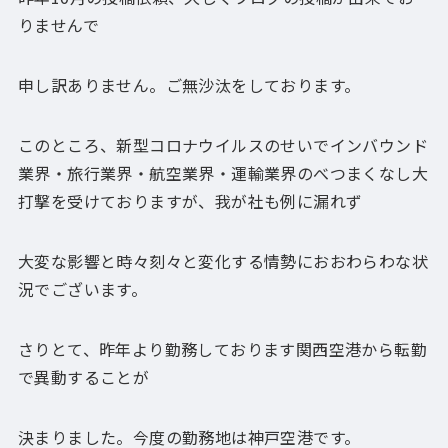
りませんで
申し訳ありません。ご無沙汰をしております。
このところ、新型コロナウイルスのせいでインバウンド
業界・旅行業界・航空業界・運輸業界のべつまくなし大
打撃を受けておりますが、我が社も例に漏れず
大変な影響と時々刻々と変化する情勢におおわらわな状
況でございます。
さりとて、昨年より勤務しております関西空港から転勤
で異動することが
決まりました。今度の勤務地は神戸空港です。