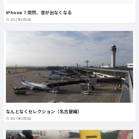
iPhone 7 突然、音が出なくなる
2017年3月5日
なんとなくセレクション（名古屋編）
2017年3月5日