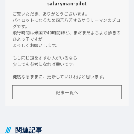
salaryman-pilot
ご覧いただき、ありがとうございます。
パイロットになるため四苦八苦するサラリーマンのブロ
グです。
飛行時間は米国で40時間ほど、まだまだよちよち歩きの
ひよっ子ですが
よろしくお願いします。
もし同じ道をすすむ人がいるなら
少しでも参考になれば幸いです。
徒然なるままに、更新していければと思います。
記事一覧へ
関連記事