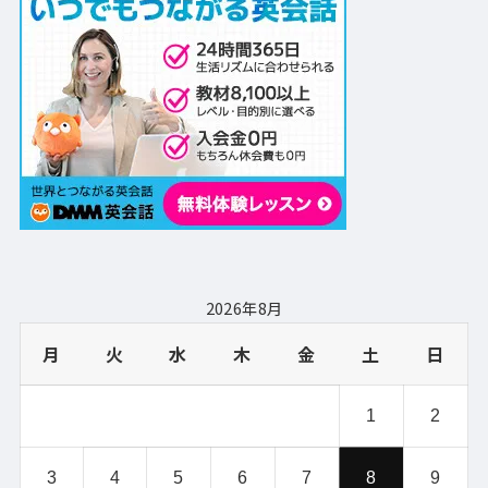
2026年8月
月
火
水
木
金
土
日
1
2
3
4
5
6
7
8
9