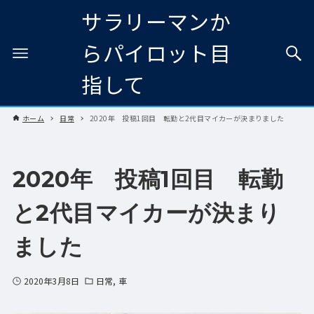
サラリーマンか
らパイロット目
指して
ホーム
日常
2020年 投稿1回目 転勤と2代目マイカーが決まりました
2020年 投稿1回目 転勤
と2代目マイカーが決まり
ました
2020年3月8日
日常
車