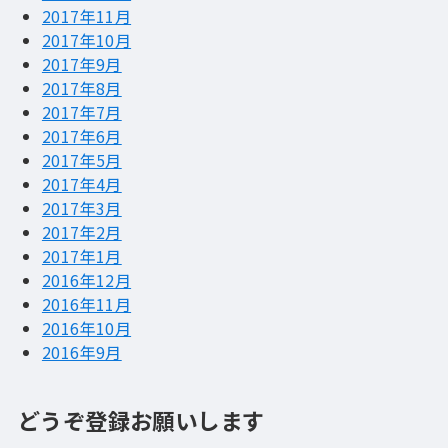
2017年11月
2017年10月
2017年9月
2017年8月
2017年7月
2017年6月
2017年5月
2017年4月
2017年3月
2017年2月
2017年1月
2016年12月
2016年11月
2016年10月
2016年9月
どうぞ登録お願いします