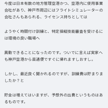
今度は日本有数の地方管理空港かつ、空港内に使用事業
会社があり、神戸市周辺にはフライトシミュレーターの
会社さんもあられる、ライセンス持ちとしては
ようやく時間付け訓練と、特定操縦技能審査を受けるに
は環境の良い職場へ
異動できることになったのです。ついでに言えば実家へ
も神戸空港から直通便ですぐに帰れますしおすし。
しかし、最近良く聞かれるのですが、訓練費は貯まりま
したか？と
貯金は増えてはいますが、予想外の出費というものはあ
るものです。