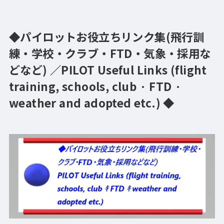
◆パイロットお役立ちリンク集(飛行訓
練・学校・クラブ・FTD・気象・採用な
どなど) ／PILOT Useful Links (flight
training, schools, club · FTD ·
weather and adopted etc.) ◆