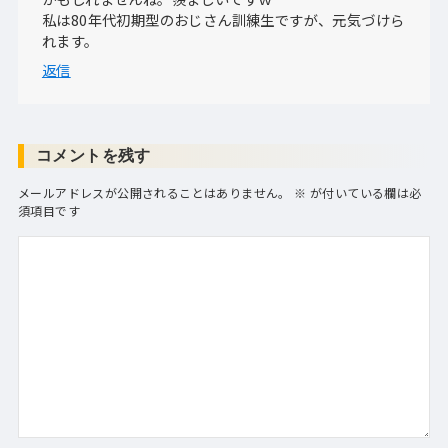
私は80年代初期型のおじさん訓練生ですが、元気づけら
れます。
返信
コメントを残す
メールアドレスが公開されることはありません。
※
が付いている欄は必
須項目です