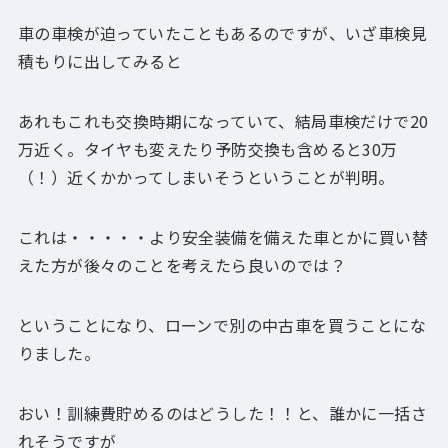
車の車検が迫っていたこともあるのですが、いざ車検見
積もりに出してみると
あれもこれも交換時期になっていて、結局車検だけで20
万近く。タイヤも変えたり予防交換も含めると30万
（！）近くかかってしまいそうということが判明。
これは・・・・・より安全装備を備えた車とかに買い替
えた方が後々のことを考えたら良いのでは？
ということになり、ローンで別の中古車を買うことにな
りました。
おい！訓練費貯めるのはどうした！！と、誰かに一括さ
れそうですが