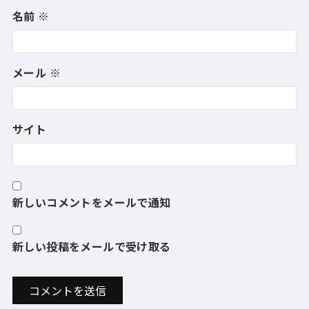
名前
※
メール
※
サイト
新しいコメントをメールで通知
新しい投稿をメールで受け取る