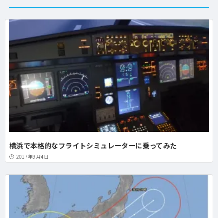
横浜で本格的なフライトシミュレーターに乗ってみた
2017年9月4日