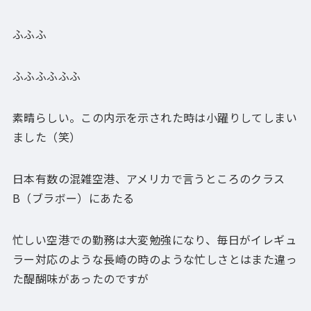
ふふふ
ふふふふふふ
素晴らしい。この内示を示された時は小躍りしてしまい
ました（笑）
日本有数の混雑空港、アメリカで言うところのクラス
B（ブラボー）にあたる
忙しい空港での勤務は大変勉強になり、毎日がイレギュ
ラー対応のような長崎の時のような忙しさとはまた違っ
た醍醐味があったのですが