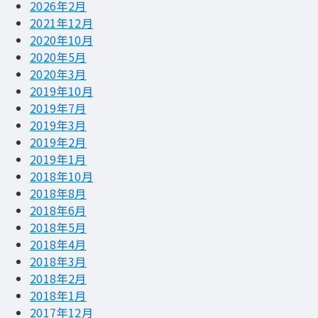
2026年2月
2021年12月
2020年10月
2020年5月
2020年3月
2019年10月
2019年7月
2019年3月
2019年2月
2019年1月
2018年10月
2018年8月
2018年6月
2018年5月
2018年4月
2018年3月
2018年2月
2018年1月
2017年12月