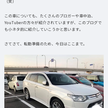
（笑）
この車についても、たくさんのブロガーや車中泊、
YouTuberの方々が紹介されていますが、このブログで
も小ネタ的に紹介していこうかと思います。
さてさて、転勤準備のため、今日はここまで。