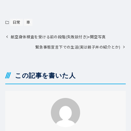
日常
車
航空身体検査を受ける前の段階(失敗談付き)+関空写真
緊急事態宣言下での生活(実は親子丼の紹介とか)
この記事を書いた人